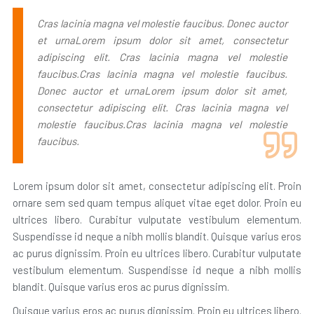
Cras lacinia magna vel molestie faucibus. Donec auctor
et urnaLorem ipsum dolor sit amet, consectetur
adipiscing elit. Cras lacinia magna vel molestie
faucibus.Cras lacinia magna vel molestie faucibus.
Donec auctor et urnaLorem ipsum dolor sit amet,
consectetur adipiscing elit. Cras lacinia magna vel
molestie faucibus.Cras lacinia magna vel molestie
faucibus.
Lorem ipsum dolor sit amet, consectetur adipiscing elit. Proin
ornare sem sed quam tempus aliquet vitae eget dolor. Proin eu
ultrices libero. Curabitur vulputate vestibulum elementum.
Suspendisse id neque a nibh mollis blandit. Quisque varius eros
ac purus dignissim. Proin eu ultrices libero. Curabitur vulputate
vestibulum elementum. Suspendisse id neque a nibh mollis
blandit. Quisque varius eros ac purus dignissim.
Quisque varius eros ac purus dignissim. Proin eu ultrices libero.