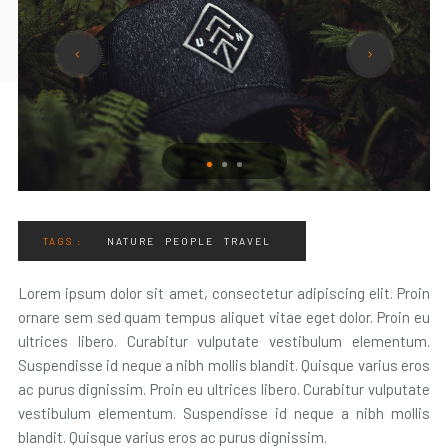
TAGS :
NATURE
PEOPLE
TRAVEL
Lorem ipsum dolor sit amet, consectetur adipiscing elit. Proin
ornare sem sed quam tempus aliquet vitae eget dolor. Proin eu
ultrices libero. Curabitur vulputate vestibulum elementum.
Suspendisse id neque a nibh mollis blandit. Quisque varius eros
ac purus dignissim. Proin eu ultrices libero. Curabitur vulputate
vestibulum elementum. Suspendisse id neque a nibh mollis
blandit. Quisque varius eros ac purus dignissim.