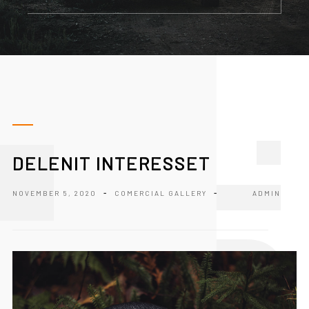
1
DELENIT INTERESSET
NOVEMBER 5, 2020
-
COMERCIAL
GALLERY
-
ADMIN