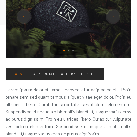
TAGS :
COMERCIAL
GALLERY
PEOPLE
Lorem ipsum dolor sit amet, consectetur adipiscing elit. Proin
ornare sem sed quam tempus aliquet vitae eget dolor. Proin eu
ultrices libero. Curabitur vulputate vestibulum elementum.
Suspendisse id neque a nibh mollis blandit. Quisque varius eros
ac purus dignissim. Proin eu ultrices libero. Curabitur vulputate
vestibulum elementum. Suspendisse id neque a nibh mollis
blandit. Quisque varius eros ac purus dignissim.