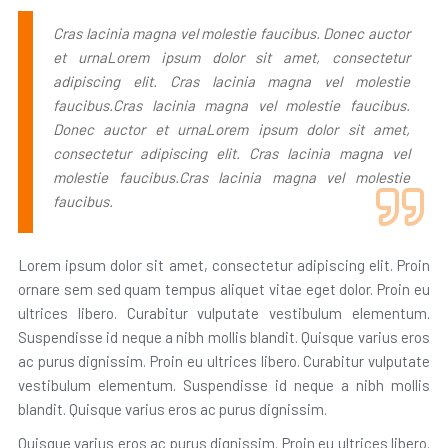
Cras lacinia magna vel molestie faucibus. Donec auctor
et urnaLorem ipsum dolor sit amet, consectetur
adipiscing elit. Cras lacinia magna vel molestie
faucibus.Cras lacinia magna vel molestie faucibus.
Donec auctor et urnaLorem ipsum dolor sit amet,
consectetur adipiscing elit. Cras lacinia magna vel
molestie faucibus.Cras lacinia magna vel molestie
faucibus.
Lorem ipsum dolor sit amet, consectetur adipiscing elit. Proin
ornare sem sed quam tempus aliquet vitae eget dolor. Proin eu
ultrices libero. Curabitur vulputate vestibulum elementum.
Suspendisse id neque a nibh mollis blandit. Quisque varius eros
ac purus dignissim. Proin eu ultrices libero. Curabitur vulputate
vestibulum elementum. Suspendisse id neque a nibh mollis
blandit. Quisque varius eros ac purus dignissim.
Quisque varius eros ac purus dignissim. Proin eu ultrices libero.